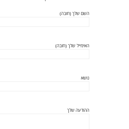
השם שלך (חובה)
האימייל שלך (חובה)
נושא
ההודעה שלך