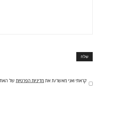
קראתי ואני מאשר/ת את
מדיניות הפרטיות
של האתר,