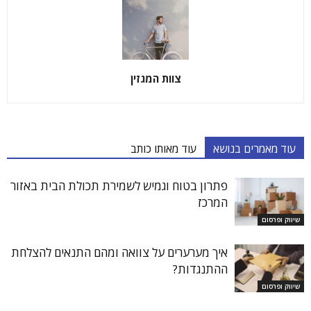
צוות המגזין
עוד מאמרים בנושא
עוד מאותו כותב
פתרון בטוח וגמיש לשמירת תכולת הבית באזור
המרכז
שיווק ופרסום
איך מערערים על צוואה ומהם התנאים להצלחת
ההתנגדות?
שיווק ופרסום