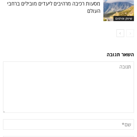
מסעות רכיבה מרהיבים ליעדים מובילים ברחבי
העולם
שיווק ופרסום
השאר תגובה