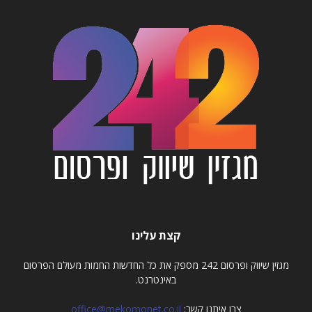
קצת עלינו
מגזין שיווק ופרסום 242 מספק את כל החדשות החמות מעולם הפרסום
באינטרנט.
צרו איתנו קשר:
office@mekomonet.co.il