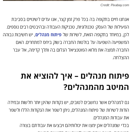
Credit: Pixabay.com
אנחנו חיים בתקופה בה בכל פרק זמן קצר, אנו עדים לשינויים בסביבת
הפעילות של העסק: טכנולוגיות, טכניקות העבודה ובהיבטים רבים נוספים.
לכן, במיוחד בתקופה הזאת, לשירות של
פיתוח מנהלים
, יש חשיבות גבוהה
המשפיעה השפעה על בולטות החברה בשוק ביחס למתחרים. האם
החברה תמצה את מלוא הפוטנציאל הגלום בה ותלך קדימה, אל עבר
ההצלחה.
פיתוח מנהלים – איך להוציא את
המיטב מהמנהלים?
גם למנהלים אשר נחשבים לטובים, יש נקודות שהינן יותר חלשות ובמידה
הודות לשירות של פיתוח המנהלים, ניתן לשפר את הנקודות הללו ולשפר
את עבודות המנהלים.
בכדי שמנהלים אכן ימצו את יכולותיהם ויבצעו את עבודתם בצורה