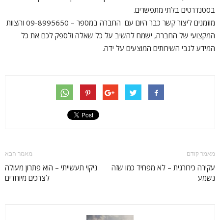
בסטנדרטים בלתי מתפשרים.
מוזמנים ליצור קשר כבר היום עם החברה במספר – 09-8995650 והצוות
המקצועי של החברה, ישמח להשיב על כל שאלה ולספק לכם את כל
המידע לגבי השירותים המוצעים על ידה.
מאמר קודם
מאמר הבא
עקירה כירורגית – לא מפחיד כמו שזה
ניקוי תעשייתי – הוא פתרון מעולה
נשמע
לצרכים מיוחדים