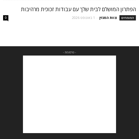
הפתרון המושלם לבית שלך עם עבודות זכוכית מרהיבות
צוות המגזין
-
1 באוגוסט 2026
המומחים
0
- פרסומת -