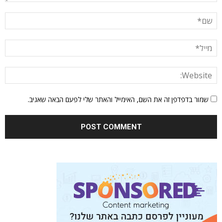
שמור בדפדפן זה את השם, האימייל והאתר שלי לפעם הבאה שאגיב.