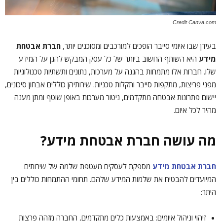
Credit Canva.com
בעידן שבו איומי סייבר הופכים למורכבים ומסוכנים יותר,
חברת אבטחת
מידע
היא השותף החשוב ביותר של כל עסק המבקש להגן על המידע
שלו. חברות אלו מתמחות בהגנה על מערכות, נתונים ותשתיות טכנולוגיות
מפני פריצות, מתקפות סייבר ותקלות טכניות. שירותיהן כוללים אבחון סיכונים,
יישום פתרונות אבטחה מתקדמים, ניטור מערכות באופן שוטף ומתן מענה
מהיר לכל איום.
מה עושה חברת אבטחת מידע
?
חברת אבטחת מידע
מספקת לעסקים מעטפת שלמה של שירותים
המיועדים להבטיח את שלמות המידע שלהם. תחומי ההתמחות כוללים בין
היתר:
זיהוי וניהול איומים: באמצעות כלים מתקדמים, החברה מזהה פרצות