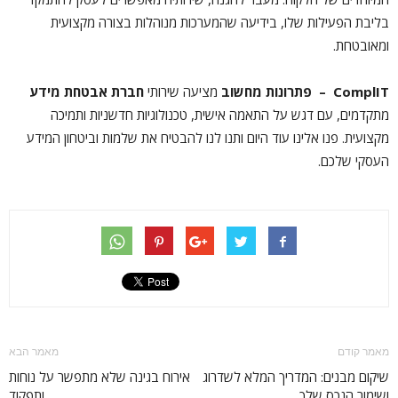
בליבת הפעילות שלו, בידיעה שהמערכות מנוהלות בצורה מקצועית
ומאובטחת.
ComplIT
–
פתרונות מחשוב
מציעה שירותי
חברת אבטחת מידע
מתקדמים, עם דגש על התאמה אישית, טכנולוגיות חדשניות ותמיכה
מקצועית. פנו אלינו עוד היום ותנו לנו להבטיח את שלמות וביטחון המידע
העסקי שלכם.
מאמר קודם
מאמר הבא
שיקום מבנים: המדריך המלא לשדרוג
אירוח בגינה שלא מתפשר על נוחות
ושימור הנכס שלך
ותפקוד