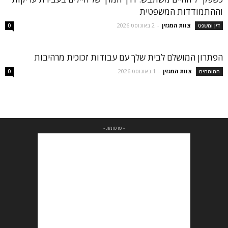
וההתמודדות המשפטית
צוות המגזין
-
2 באוגוסט 2026
דין ומשפט
0
הפתרון המושלם לבית שלך עם עבודות זכוכית מרהיבות
צוות המגזין
-
1 באוגוסט 2026
המומחים
0
- פרסומת -