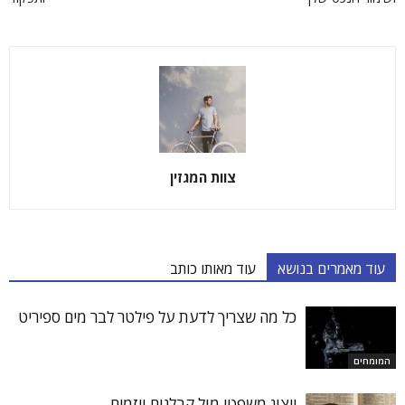
צוות המגזין
עוד מאמרים בנושא
עוד מאותו כותב
כל מה שצריך לדעת על פילטר לבר מים ספיריט
המומחים
ייצוג משפטי מול קבלנים ויזמים