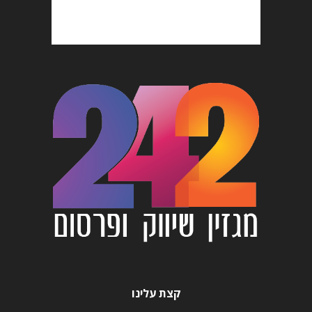
קצת עלינו