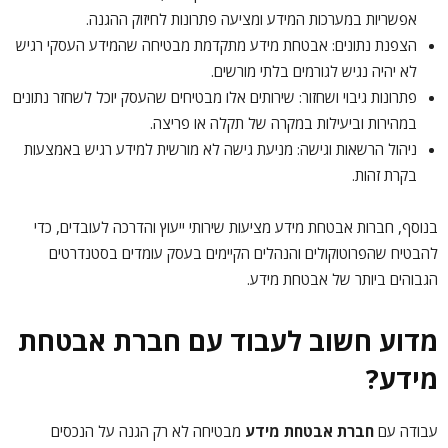
אפשריות במערכות המידע ומציעה פתרונות לחיזוק ההגנה.
הצפנת נתונים: אבטחת מידע מתקדמת מבטיחה שהמידע העסקי רגיש
לא יהיה נגיש לגורמים בלתי מורשים.
פתרונות גיבוי ושחזור: שירותים אלו מבטיחים שהעסק יוכל לשחזר נתונים
במהירות וביעילות במקרה של תקלה או פריצה.
ניהול הרשאות וגישה: מניעת גישה לא מורשית למידע רגיש באמצעות
בקרת זהות.
בנוסף, חברות אבטחת מידע מציעות שירותי ייעוץ והדרכה לעובדים, כדי
להבטיח שהפרוטוקולים והנהלים הקיימים בעסק עומדים בסטנדרטים
הגבוהים ביותר של אבטחת מידע.
מדוע חשוב לעבוד עם חברת אבטחת
מידע
?
עבודה עם
חברת אבטחת מידע
מבטיחה לא רק הגנה על הנכסים