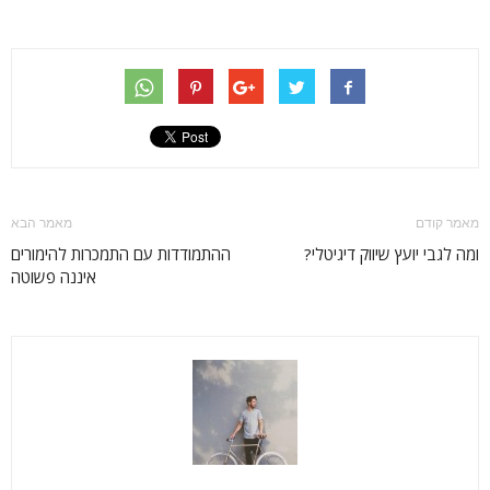
מאמר קודם
מאמר הבא
ומה לגבי יועץ שיווק דיגיטלי?
ההתמודדות עם התמכרות להימורים
איננה פשוטה