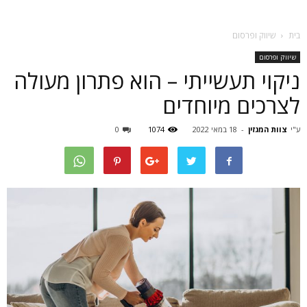
בית
שיווק ופרסום
שיווק ופרסום
ניקוי תעשייתי – הוא פתרון מעולה
לצרכים מיוחדים
ע"י
צוות המגזין
-
18 במאי 2022
1074
0