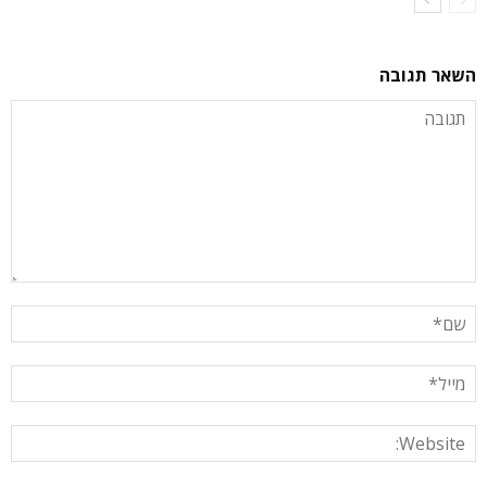
השאר תגובה