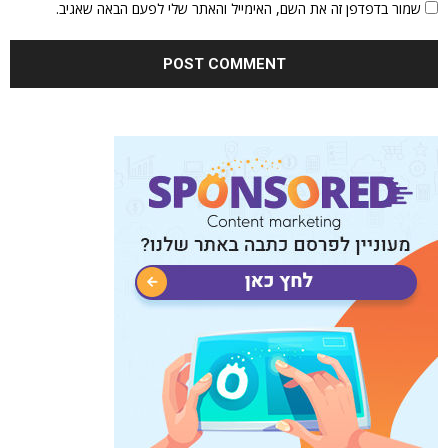
שמור בדפדפן זה את השם, האימייל והאתר שלי לפעם הבאה שאגיב.