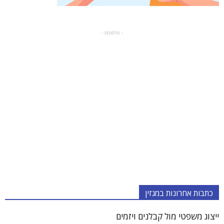
- פרסומת -
כתבות אחרונות במגזין
ייצוג משפטי מול קבלנים ויזמים