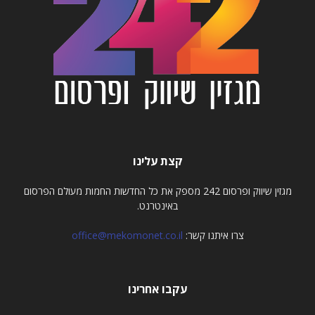
קצת עלינו
מגזין שיווק ופרסום 242 מספק את כל החדשות החמות מעולם הפרסום
באינטרנט.
צרו איתנו קשר:
office@mekomonet.co.il
עקבו אחרינו