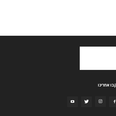
בו אחרינו