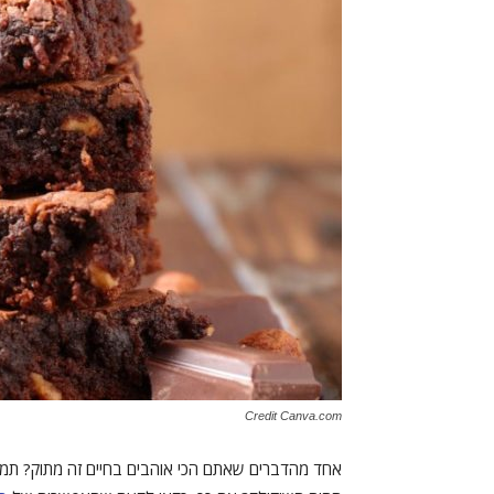
Credit Canva.com
אחד מהדברים שאתם הכי אוהבים בחיים זה מתוק? תמיד