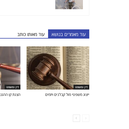
עוד מאמרים בנושא
עוד מאותו כותב
דין ומשפט
דין ומשפט
ייצוג משפטי מול קבלנים ויזמים
הצגת קו ההגנ