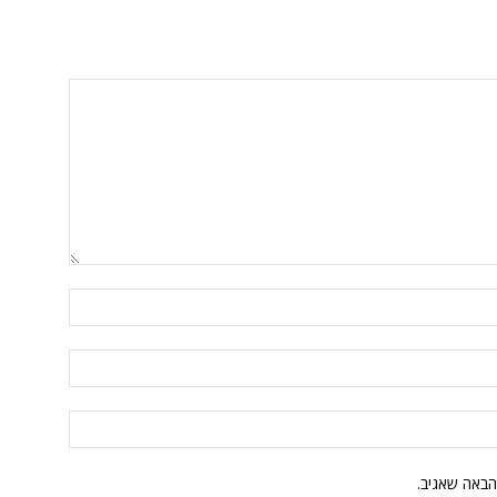
הבאה שאגיב.