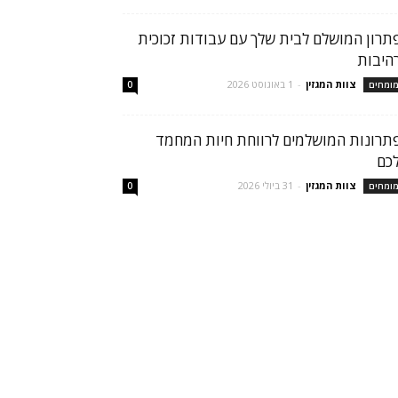
תרון המושלם לבית שלך עם עבודות זכוכית
היבות
צוות המגזין
-
1 באוגוסט 2026
ומחים
0
תרונות המושלמים לרווחת חיות המחמד
כם
צוות המגזין
-
31 ביולי 2026
ומחים
0