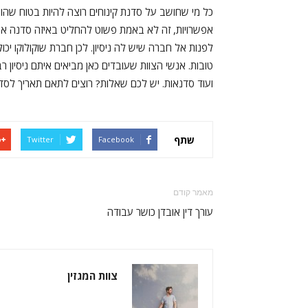
כל מי שחושב על סדנת קינוחים רוצה להיות בטוח שהו
אפשרויות, זה לא באמת פשוט להחליט באיזה סדנה אנח
לפנות אל חברה שיש לה ניסיון. לכן חברת שוקולוקו יכ
טובות. אנשי הצוות שעובדים כאן מביאים איתם ניסיון 
ועוד סדנאות. יש לכם שאלות? רוצים לתאם תאריך לסדנה הדר
שתף
Twitter
Facebook
מאמר קודם
עורך דין אובדן כושר עבודה
צוות המגזין