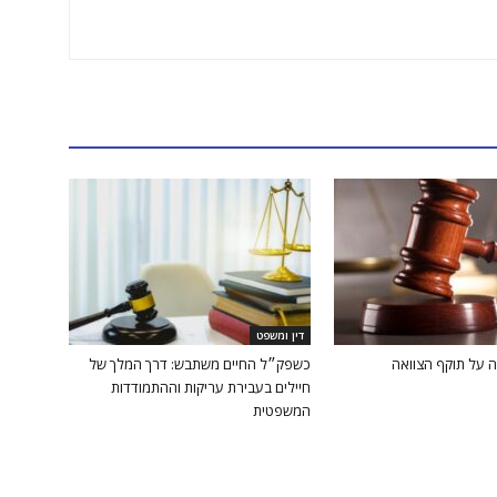
דין ומשפט
ה על תוקף הצוואה
כשפק״ל החיים משתבש: דרך המלך של
חיילים בעבירת עריקות וההתמודדות
המשפטית