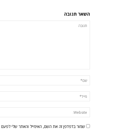
השאר תגובה
שמור בדפדפן זה את השם, האימייל והאתר שלי לפעם 