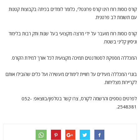
קורס כוסות רוח הינו קורס פרונטלי, כלומר לומדים בכיתה בקבוצות קטנות
עם תשומת לב פרטנית.
קורס כוסות רוח מועבר על ידי מרצה מקצועי בעל שנות ותק רבות בלימוד
וניסיון קליני בשטח.
המכללה מספקת לסטודנטים תמיכה מקצועית לכל אורך למידת הקורס.
בוגרי המכללה מעידים על חוויית לימודים מעשירה ועל כלים שהובילו אותם
לקריירות מצליחות.
לפרטים נוספים והרשמה לקורס, צרו קשר בטלפון/בווצאפ: 052-
2548381.