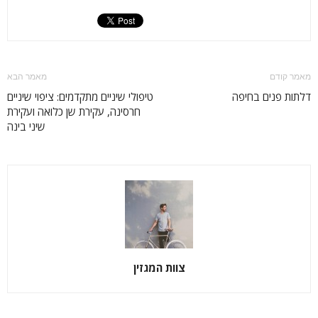
מאמר קודם
מאמר הבא
דלתות פנים בחיפה
טיפולי שיניים מתקדמים: ציפוי שיניים
חרסינה, עקירת שן כלואה ועקירת
שיני בינה
צוות המגזין