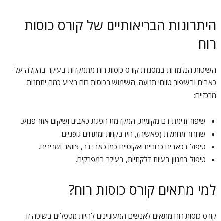
היתרונות הבריאותיים של קורס כוסות
רוח
השיטות הנלמדות במסגרת קורס כוסות רוח מתמקדות בעיקר בהקלה על
כאבים ובשיפור טווחי תנועה. השימוש בכוסות רוח מציע כמה יתרונות
מרכזיים:
שיפור זרימת דם מקומית, המקדמת הפגת כאבים ושיקום אזור פגוע.
שחרור מחתלת (פאשיה), הידבקויות ומתחים גופניים.
טיפול בכאבים כרוניים ואקוטיים כמו כאבי גב, צוואר ושרירים.
טיפול במגוון בעיות דלקתיות, בעיקר במפרקים.
למי מתאים קורס כוסות רוח?
קורס כוסות רוח מתאים לאנשים המעוניינים להיות מטפלים בשיטה זו