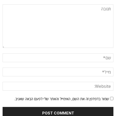
שמור בדפדפן זה את השם, האימייל והאתר שלי לפעם הבאה שאגיב.