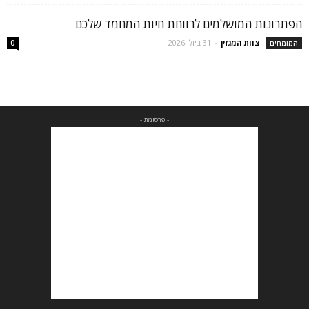
הפתרונות המושלמים לרווחת חיות המחמד שלכם
צוות המגזין
-
31 ביולי 2026
המומחים
0
- פרסומת -