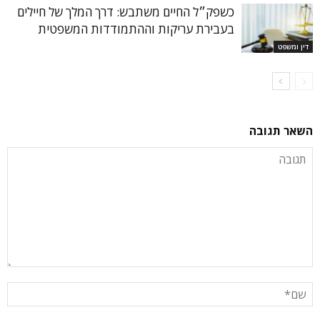
כשפק״ל החיים משתבש: דרך המלך של חיילים
בעבירת עריקות וההתמודדות המשפטית
דין ומשפט
השאר תגובה