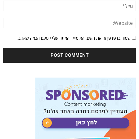
שמור בדפדפן זה את השם, האימייל והאתר שלי לפעם הבאה שאגיב.