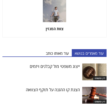
צוות המגזין
עוד מאמרים בנושא
עוד מאותו כותב
ייצוג משפטי מול קבלנים ויזמים
דין ומשפט
הצגת קו ההגנה על תוקף הצוואה
דין ומשפט