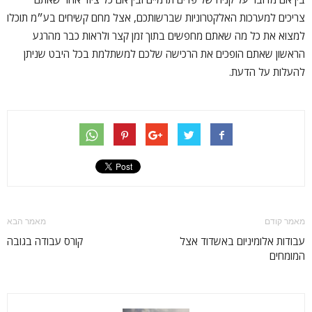
צריכים למערכות האלקטרוניות שברשותכם, אצל מחם קשיחים בע״מ תוכלו
למצוא את כל מה שאתם מחפשים בתוך זמן קצר ולראות כבר מהרגע
הראשון שאתם הופכים את הרכישה שלכם למשתלמת בכל היבט שניתן
להעלות על הדעת.
מאמר קודם
מאמר הבא
עבודות אלומיניום באשדוד אצל
קורס עבודה בגובה
המומחים