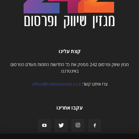
קצת עלינו
מגזין שיווק ופרסום 242 מספק את כל החדשות החמות מעולם הפרסום
באינטרנט.
צרו איתנו קשר:
office@mekomonet.co.il
עקבו אחרינו