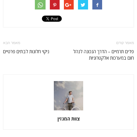
מאמר קודם
מאמר הבא
פדים תרמיים – הדרך הנכונה לנהל
ניקוי חלונות לבתים פרטיים
חום במערכות אלקטרוניות
צוות המגזין