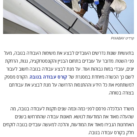
קרדיט PIXABAY
בתעשיות שונות נדרשים העובדים לבצע את משימות העבודה בגובה, מעל
פני השטח. מדובר על עובדים בתחום הבניין והקונסטרוקציה, גגות, הרחקת
יונים, עובדי במות גבוהות ועוד. על מנת לבצע עבודה בגובה חשוב לעבור
לשם כך הכשרה מיוחדת במסגרת של
קורס עבודה בגובה
. הקורס מספק
למשתתפיו את כל הידע וההתנסות הדרושה על מנת לבצע את עבודתם
בצורה בטוחה.
משרד הכלכלה פרסם לפני כמה וכמה שנים תקנות לעבודה בגובה, מה
שהעלה מאוד את המודעות לנושא. תאונות עבודה שהתרחשו בשנים
האחרונות הגבירו מאוד את המודעות, והלכה למעשה עובדים בגובה לוקחים
חלק בקורס עבודה בגובה.