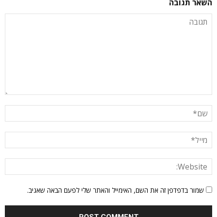
השאר תגובה
שמור בדפדפן זה את השם, האימייל והאתר שלי לפעם הבאה שאגיב.