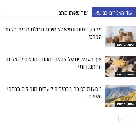
עוד מאמרים בנושא
עוד מאותו כותב
פתרון בטוח וגמיש לשמירת תכולת הבית באזור
המרכז
שיווק ופרסום
איך מערערים על צוואה ומהם התנאים להצלחת
ההתנגדות?
שיווק ופרסום
מסעות רכיבה מרהיבים ליעדים מובילים ברחבי
העולם
שיווק ופרסום