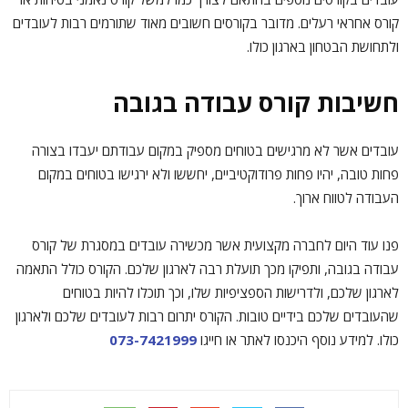
קורס אחראי רעלים. מדובר בקורסים חשובים מאוד שתורמים רבות לעובדים
ולתחושת הבטחון בארגון כולו.
חשיבות קורס עבודה בגובה
עובדים אשר לא מרגישים בטוחים מספיק במקום עבודתם יעבדו בצורה
פחות טובה, יהיו פחות פרודוקטיביים, יחששו ולא ירגישו בטוחים במקום
העבודה לטווח ארוך.
פנו עוד היום לחברה מקצועית אשר מכשירה עובדים במסגרת של קורס
עבודה בגובה, ותפיקו מכך תועלת רבה לארגון שלכם. הקורס כולל התאמה
לארגון שלכם, ולדרישות הספציפיות שלו, וכך תוכלו להיות בטוחים
שהעובדים שלכם בידיים טובות. הקורס יתרום רבות לעובדים שלכם ולארגון
כולו. למידע נוסף היכנסו לאתר או חייגו
073-7421999