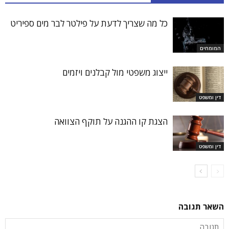
כל מה שצריך לדעת על פילטר לבר מים ספיריט
המומחים
ייצוג משפטי מול קבלנים ויזמים
דין ומשפט
הצגת קו ההגנה על תוקף הצוואה
דין ומשפט
השאר תגובה