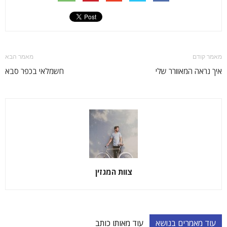
מאמר קודם
מאמר הבא
איך נראה המאוורר שלי
חשמלאי בכפר סבא
צוות המגזין
עוד מאמרים בנושא
עוד מאותו כותב