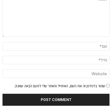
שמור בדפדפן זה את השם, האימייל והאתר שלי לפעם הבאה שאגיב.