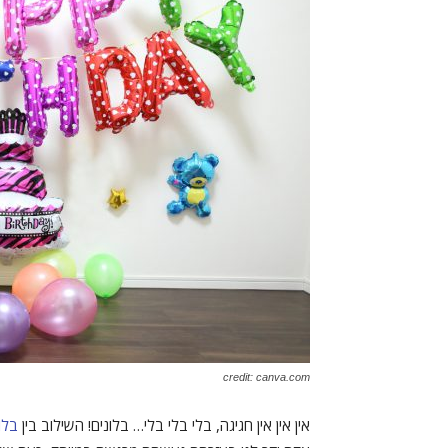
credit: canva.com
אין אין אין חגיגה, בלי בלי בלי… בלונים! השילוב בין
בלו