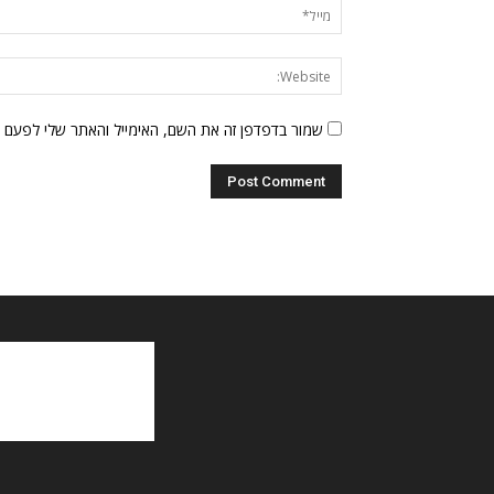
שמור בדפדפן זה את השם, האימייל והאתר שלי לפעם 