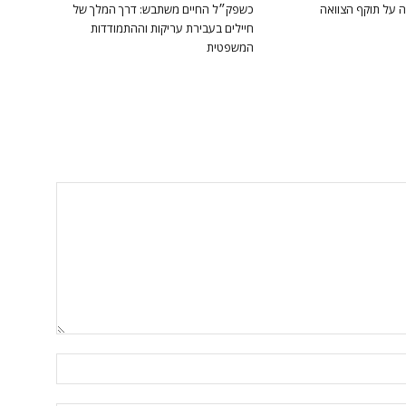
ה על תוקף הצוואה
כשפק״ל החיים משתבש: דרך המלך של
חיילים בעבירת עריקות וההתמודדות
המשפטית