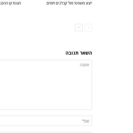
ייצוג משפטי מול קבלנים ויזמים
הצגת קו ההגנ
השאר תגובה