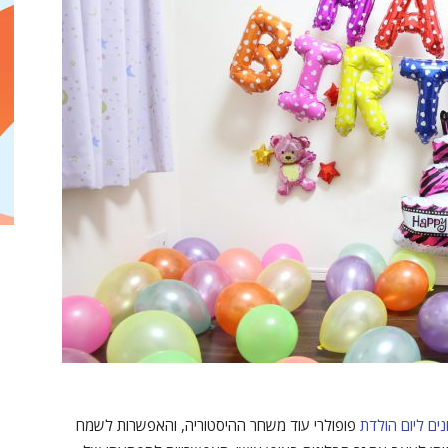
נים ליום הולדת
פופולרי עוד משחר ההיסטוריה, והאפשרות לשמח