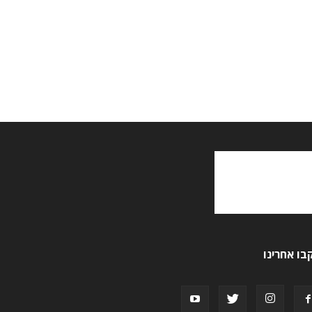
בו אחרינו