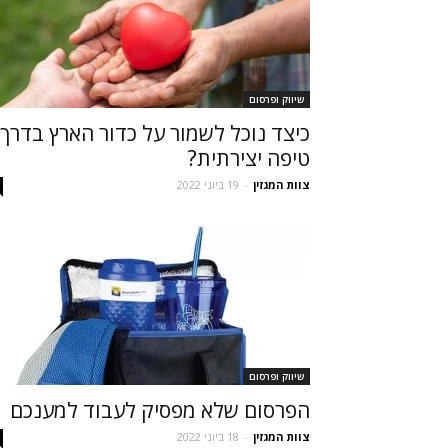
שיווק ופרסום
כיצד נוכל לשמור על כדור הארץ בדרך
טיפה יצירתית?
צוות המגזין
-
19 ביוני 2022
שיווק ופרסום
הפרסום שלא מפסיק לעבוד למענכם
צוות המגזין
-
18 ביוני 2022